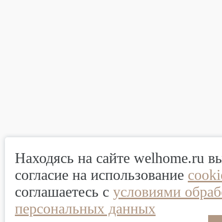
Находясь на сайте welhome.ru в
согласие на использование
cook
соглашаетесь с
условиями обраб
персональных данных