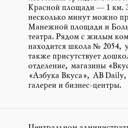
Красной площади — 1 км. 
несколько минут можно пр
Манежной площади и Бол
театра. Рядом с жилым ко
находится школа № 2054, 
также присутствует дошко
отделение, магазины «Вку
«Азбука Вкуса», AB Daily,
галереи и бизнес-центры.