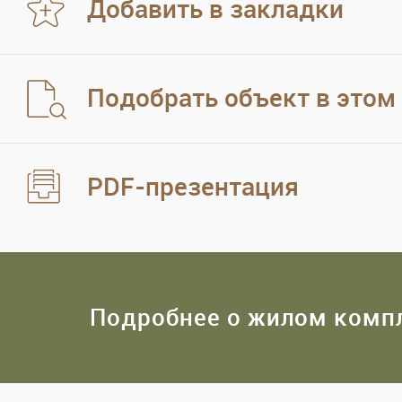
Добавить в закладки
Подобрать объект в этом
PDF-презентация
Подробнее о жилом комп