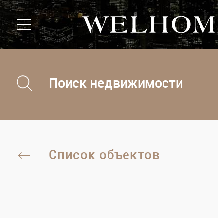
Поиск недвижимости
Список объектов