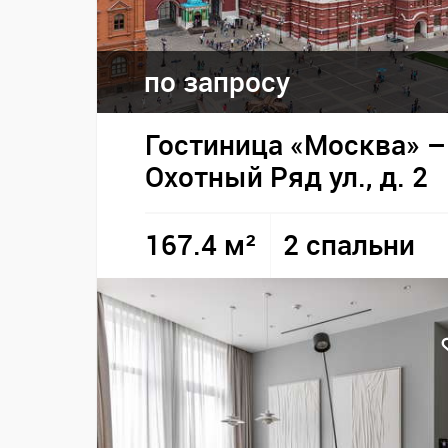
по запросу
Гостиница «Москва» –
Охотный Ряд ул., д. 2
167.4 м²
2 спальни