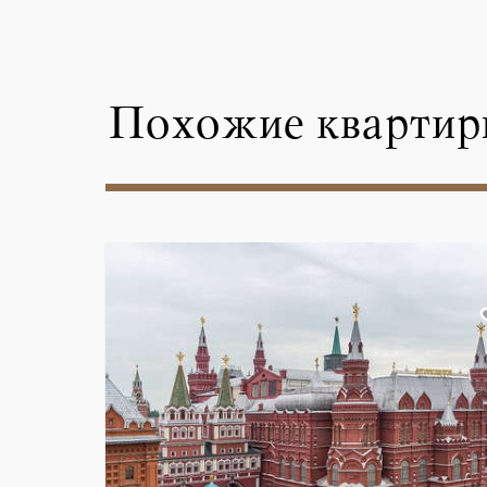
Похожие квартир