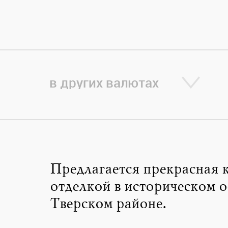
в других валютах
Предлагается прекрасная к
отделкой в историческом о
Тверском районе.