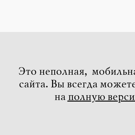
Это неполная, мобильн
сайта. Вы всегда может
на
полную верс